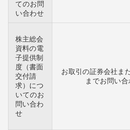
てのお問
い合わせ
株主総会
資料の電
子提供制
度（書面
お取引の証券会社ま
交付請
までお問い合
求）につ
いてのお
問い合わ
せ