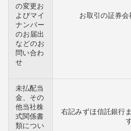
の変更お
よびマイ
お取引の証券会
ナンバー
のお届出
などのお
問い合わ
せ
未払配当
金、その
他当社株
右記みずほ信託銀行
式関係書
類につい