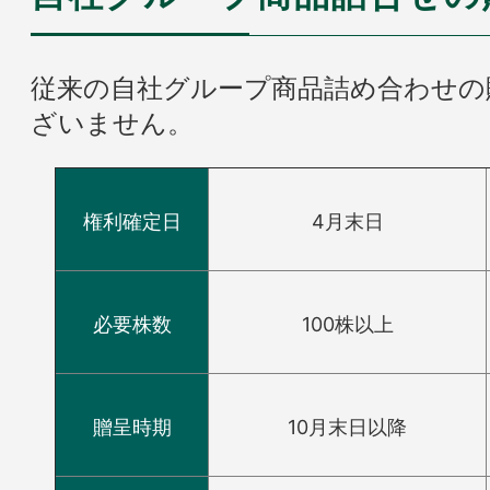
従来の自社グループ商品詰め合わせの
ざいません。
権利確定日
4月末日
必要株数
100株以上
贈呈時期
10月末日以降