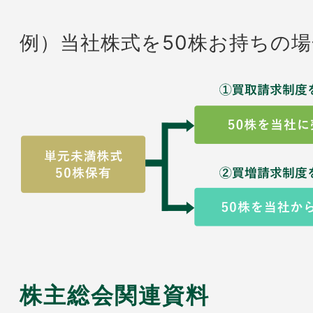
例）当社株式を50株お持ちの場
株主総会関連資料