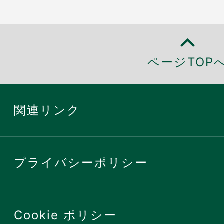
ページTOP
関連リンク
プライバシーポリシー
Cookie ポリシー