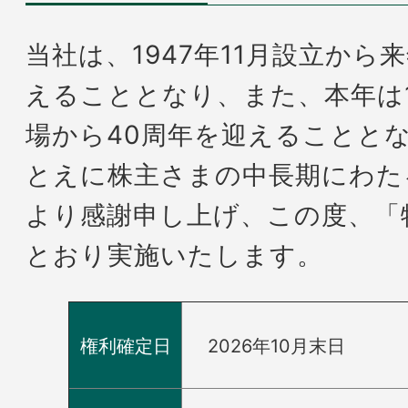
当社は、1947年11月設立から
えることとなり、また、本年は1
場から40周年を迎えることと
とえに株主さまの中長期にわた
より感謝申し上げ、この度、「
とおり実施いたします。
権利確定日
2026年10月末日