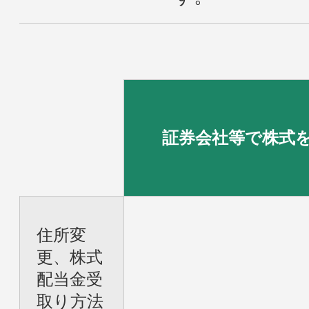
証券会社等で株式
住所変
更、株式
配当金受
取り方法