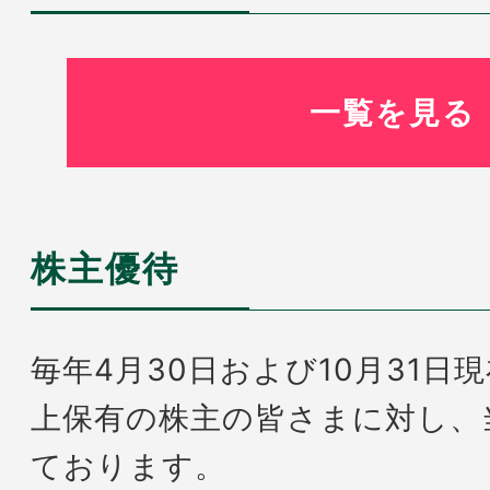
一覧を見る
株主優待
毎年4月30日および10月31日
上保有の株主の皆さまに対し、
ております。