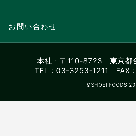
お問い合わせ
本社：〒110-8723 東京都
TEL：03-3253-1211 FAX：
©SHOEI FOODS 20