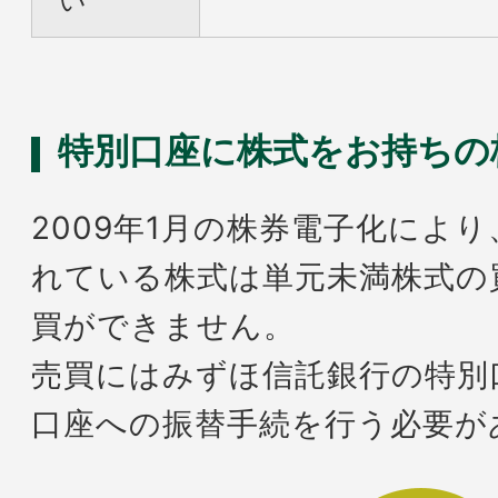
い
特別口座に株式をお持ちの
2009年1月の株券電子化によ
れている株式は単元未満株式の
買ができません。
売買にはみずほ信託銀行の特別
口座への振替手続を行う必要が