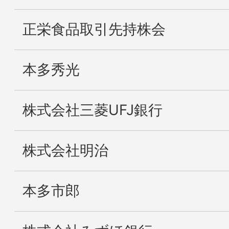
正栄食品取引先持株会
本多秀光
株式会社三菱UFJ銀行
株式会社明治
本多市郎