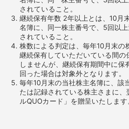
されていること。
継続保有年数 2年以上とは、10月
名簿に、同一株主番号で、5回以
されていること。
株数による判定は、毎年10月末の
継続保有していただいている間の
しませんが、継続保有期間中に保有株
回った場合は対象外となります。
毎年10月末の当社株主名簿に、該
たは記録されている株主さまに、
ルQUOカード」を贈呈いたします