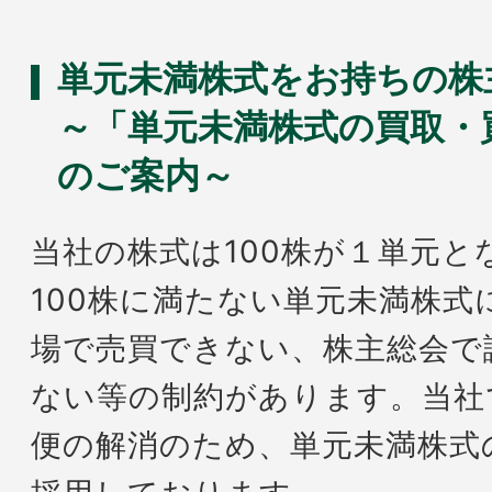
単元未満株式をお持ちの株
～「単元未満株式の買取・
のご案内～
当社の株式は100株が１単元と
100株に満たない単元未満株式
場で売買できない、株主総会で
ない等の制約があります。当社
便の解消のため、単元未満株式