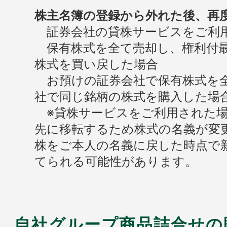
株主名簿の登録から外れた後、再
証券会社の貸株サービスをご利用
保有株式を全て売却し、権利付最
株式を買い戻した場合
お預けの証券会社で保有株式を全
社で同じ銘柄の株式を購入した場
※貸株サービスをご利用された場
先に移転するため株式の名義が変
株をご本人の名義に戻した時点で
てられる可能性があります。
自社グループ商品詰合せの