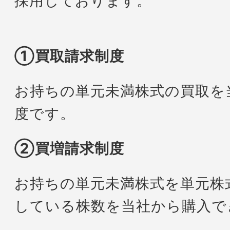
採用しております。
①買取請求制度
お持ちの単元未満株式の買取を
度です。
②買増請求制度
お持ちの単元未満株式を単元株
している株数を当社から購入で