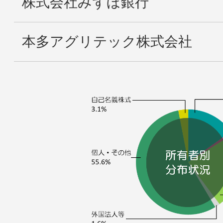
株式会社みずほ銀行
本多アグリテック株式会社