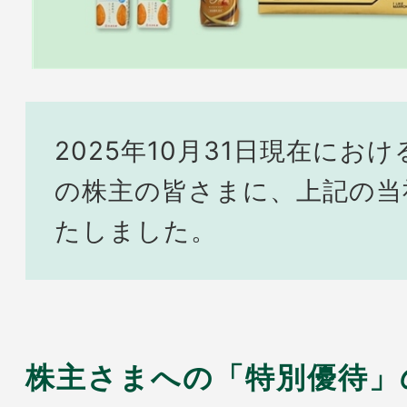
2025年10月31日現在におけ
の株主の皆さまに、上記の当
たしました。
株主さまへの「特別優待」