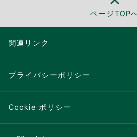
ページTOP
関連リンク
プライバシーポリシー
Cookie ポリシー