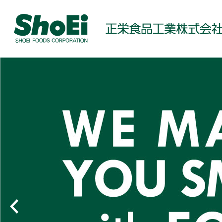
Previous