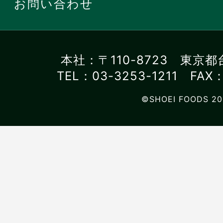
お問い合わせ
本社：〒110-8723 東京都
TEL：03-3253-1211 FAX：
©SHOEI FOODS 20