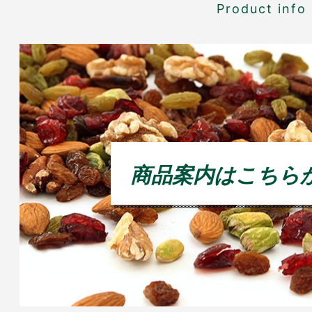
Product info
商品案内はこちら