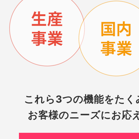
これら3つの機能をたく
お客様のニーズにお応