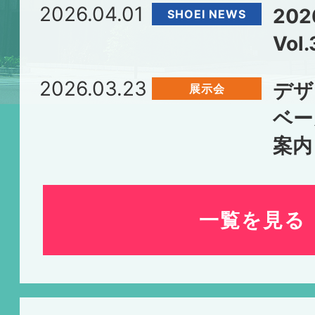
2026.04.01
20
SHOEI NEWS
Vol.
2026.03.23
デザ
展示会
ベー
案内
一覧を見る