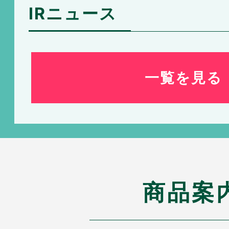
IRニュース
一覧を見る
商品案