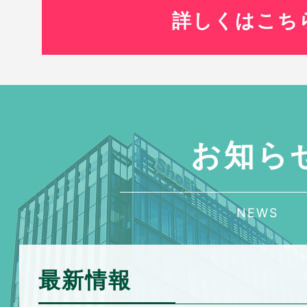
詳しくはこち
お知ら
NEWS
最新情報