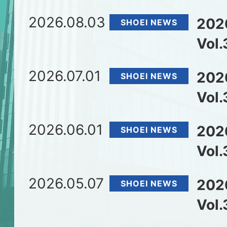
2026.08.03
20
SHOEI NEWS
Vol.
2026.07.01
20
SHOEI NEWS
Vol.
2026.06.01
20
SHOEI NEWS
Vol.
2026.05.07
20
SHOEI NEWS
Vol.