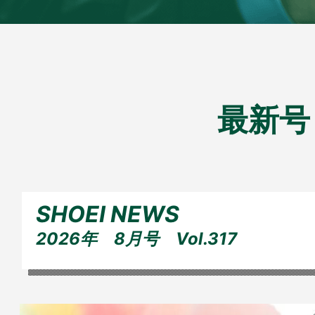
最新号
SHOEI NEWS
2026年 8月号 Vol.317