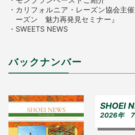
モンブランペーストご紹介
カリフォルニア・レーズン協会主催
ーズン 魅力再発見セミナー』
SWEETS NEWS
バックナンバー
SHOEI 
2026年 7