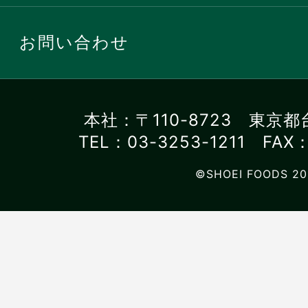
お問い合わせ
本社：〒110-8723 東京都
TEL：03-3253-1211 FAX：
©SHOEI FOODS 20