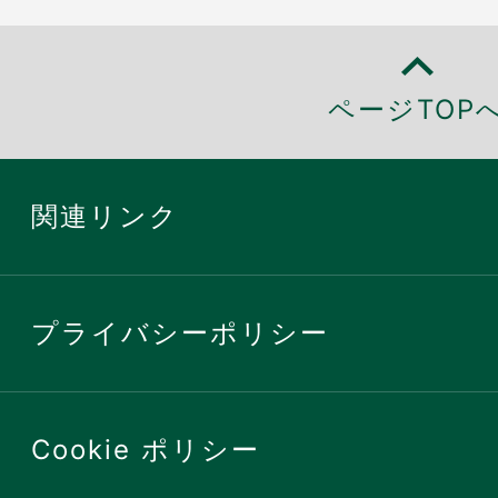
ページTOP
関連リンク
プライバシーポリシー
Cookie ポリシー