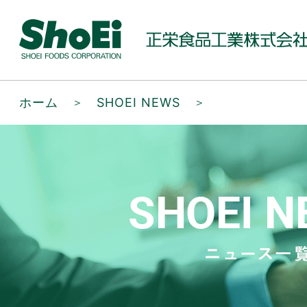
ホーム
＞
SHOEI NEWS
＞