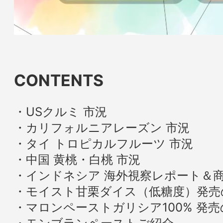
CONTENTS
USクルミ 市況
カリフォルニアレーズン 市況
タイ トロピカルフルーツ 市況
中国 黄桃・白桃 市況
インドネシア 海外視察レポート＆
モイスト甘栗ダイス（低糖度）発売
マロンペーストガリシア100% 発